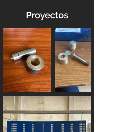
Proyectos