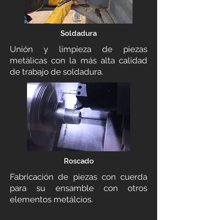
Soldadura
Unión y limpieza de piezas
metálicas con la más alta calidad
de trabajo de soldadura.
Roscado
Fabricación de piezas con cuerda
para su ensamble con otros
elementos metálcios.