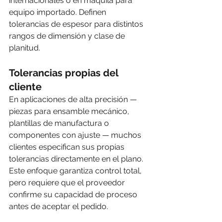
internacionales o en maquila para 
equipo importado. Definen 
tolerancias de espesor para distintos 
rangos de dimensión y clase de 
planitud.
Tolerancias propias del 
cliente
En aplicaciones de alta precisión — 
piezas para ensamble mecánico, 
plantillas de manufactura o 
componentes con ajuste — muchos 
clientes especifican sus propias 
tolerancias directamente en el plano. 
Este enfoque garantiza control total, 
pero requiere que el proveedor 
confirme su capacidad de proceso 
antes de aceptar el pedido.