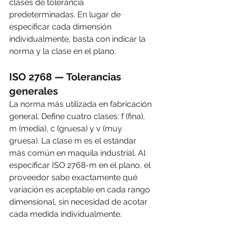
clases de tolerancia 
predeterminadas. En lugar de 
especificar cada dimensión 
individualmente, basta con indicar la 
norma y la clase en el plano.
ISO 2768 — Tolerancias 
generales
La norma más utilizada en fabricación 
general. Define cuatro clases: f (fina), 
m (media), c (gruesa) y v (muy 
gruesa). La clase m es el estándar 
más común en maquila industrial. Al 
especificar ISO 2768-m en el plano, el 
proveedor sabe exactamente qué 
variación es aceptable en cada rango 
dimensional, sin necesidad de acotar 
cada medida individualmente.