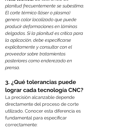
planitud frecuentemente se subestima. 
El corte térmico (láser o plasma) 
genera calor localizado que puede 
producir deformaciones en láminas 
delgadas. Si la planitud es crítica para 
la aplicación, debe especificarse 
explícitamente y consultar con el 
proveedor sobre tratamientos 
posteriores como enderezado en 
prensa.
3. ¿Qué tolerancias puede 
lograr cada tecnología CNC?
La precisión alcanzable depende 
directamente del proceso de corte 
utilizado. Conocer esta diferencia es 
fundamental para especificar 
correctamente: