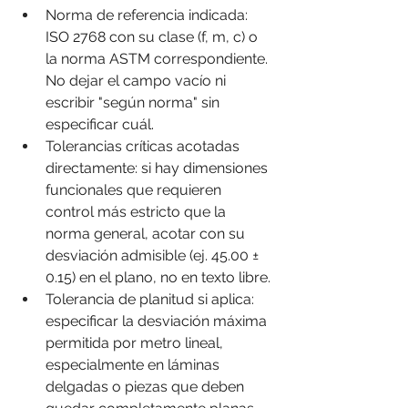
Norma de referencia indicada: 
ISO 2768 con su clase (f, m, c) o 
la norma ASTM correspondiente. 
No dejar el campo vacío ni 
escribir "según norma" sin 
especificar cuál.
Tolerancias críticas acotadas 
directamente: si hay dimensiones 
funcionales que requieren 
control más estricto que la 
norma general, acotar con su 
desviación admisible (ej. 45.00 ± 
0.15) en el plano, no en texto libre.
Tolerancia de planitud si aplica: 
especificar la desviación máxima 
permitida por metro lineal, 
especialmente en láminas 
delgadas o piezas que deben 