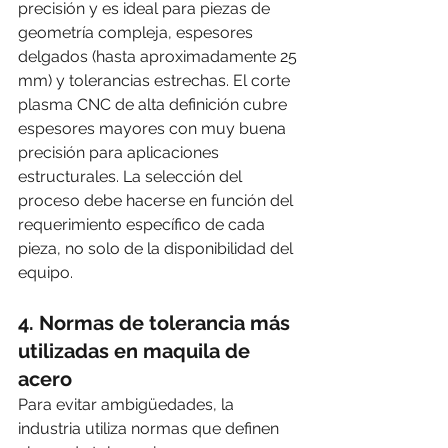
precisión y es ideal para piezas de 
geometría compleja, espesores 
delgados (hasta aproximadamente 25 
mm) y tolerancias estrechas. El corte 
plasma CNC de alta definición cubre 
espesores mayores con muy buena 
precisión para aplicaciones 
estructurales. La selección del 
proceso debe hacerse en función del 
requerimiento específico de cada 
pieza, no solo de la disponibilidad del 
equipo.
4. Normas de tolerancia más 
utilizadas en maquila de 
acero
Para evitar ambigüedades, la 
industria utiliza normas que definen 