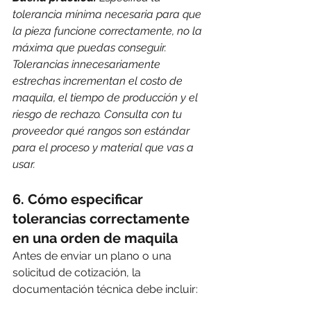
tolerancia mínima necesaria para que 
la pieza funcione correctamente, no la 
máxima que puedas conseguir. 
Tolerancias innecesariamente 
estrechas incrementan el costo de 
maquila, el tiempo de producción y el 
riesgo de rechazo. Consulta con tu 
proveedor qué rangos son estándar 
para el proceso y material que vas a 
usar.
6. Cómo especificar 
tolerancias correctamente 
en una orden de maquila
Antes de enviar un plano o una 
solicitud de cotización, la 
documentación técnica debe incluir: