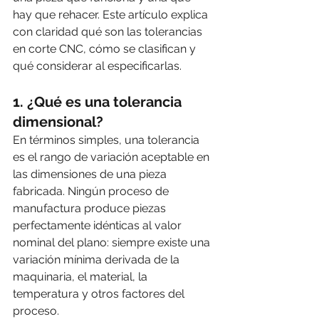
hay que rehacer. Este artículo explica 
con claridad qué son las tolerancias 
en corte CNC, cómo se clasifican y 
qué considerar al especificarlas.
1. ¿Qué es una tolerancia 
dimensional?
En términos simples, una tolerancia 
es el rango de variación aceptable en 
las dimensiones de una pieza 
fabricada. Ningún proceso de 
manufactura produce piezas 
perfectamente idénticas al valor 
nominal del plano: siempre existe una 
variación mínima derivada de la 
maquinaria, el material, la 
temperatura y otros factores del 
proceso.