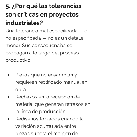
5. ¿Por qué las tolerancias 
son críticas en proyectos 
industriales?
Una tolerancia mal especificada — o 
no especificada — no es un detalle 
menor. Sus consecuencias se 
propagan a lo largo del proceso 
productivo:
Piezas que no ensamblan y 
requieren rectificado manual en 
obra.
Rechazos en la recepción de 
material que generan retrasos en 
la línea de producción.
Rediseños forzados cuando la 
variación acumulada entre 
piezas supera el margen de 