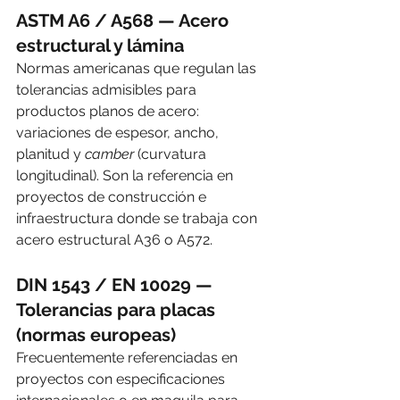
ASTM A6 / A568 — Acero 
estructural y lámina
Normas americanas que regulan las 
tolerancias admisibles para 
productos planos de acero: 
variaciones de espesor, ancho, 
planitud y
camber
(curvatura 
longitudinal). Son la referencia en 
proyectos de construcción e 
infraestructura donde se trabaja con 
acero estructural A36 o A572.
DIN 1543 / EN 10029 — 
Tolerancias para placas 
(normas europeas)
Frecuentemente referenciadas en 
proyectos con especificaciones 