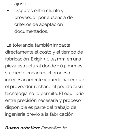
ajuste.
Disputas entre cliente y 
proveedor por ausencia de 
criterios de aceptación 
documentados.
La tolerancia también impacta 
directamente el costo y el tiempo de 
fabricación. Exigir ± 0.05 mm en una 
pieza estructural donde ± 0.5 mm es 
suficiente encarece el proceso 
innecesariamente y puede hacer que 
el proveedor rechace el pedido si su 
tecnología no lo permite. El equilibrio 
entre precisión necesaria y proceso 
disponible es parte del trabajo de 
ingeniería previo a la fabricación.
Buena práctica: 
Especifica la 