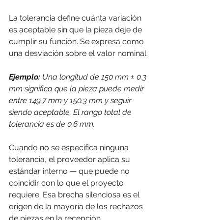
La tolerancia define cuánta variación 
es aceptable sin que la pieza deje de 
cumplir su función. Se expresa como 
una desviación sobre el valor nominal:
Ejemplo: 
Una longitud de 150 mm ± 0.3 
mm significa que la pieza puede medir 
entre 149.7 mm y 150.3 mm y seguir 
siendo aceptable. El rango total de 
tolerancia es de 0.6 mm.
Cuando no se especifica ninguna 
tolerancia, el proveedor aplica su 
estándar interno — que puede no 
coincidir con lo que el proyecto 
requiere. Esa brecha silenciosa es el 
origen de la mayoría de los rechazos 
de piezas en la recepción.